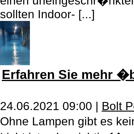
einen uneingeschr�nkte
sollten Indoor- [...]
Erfahren Sie mehr 
24.06.2021 09:00 |
Bolt 
Ohne Lampen gibt es ke