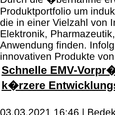
Produktportfolio um induk
die in einer Vielzahl von 
Elektronik, Pharmazeutik,
Anwendung finden. Infolg
innovativen Produkte von 
Schnelle EMV-Vorpr
k�rzere Entwicklung
03.03.2021 16:46 |
Bedek