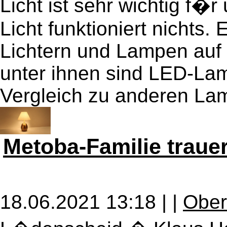
Licht ist sehr wichtig f�
Licht funktioniert nichts.
Lichtern und Lampen auf
unter ihnen sind LED-Lam
Vergleich zu anderen Lamp
Metoba-Familie traue
18.06.2021 13:18 |
|
Ober