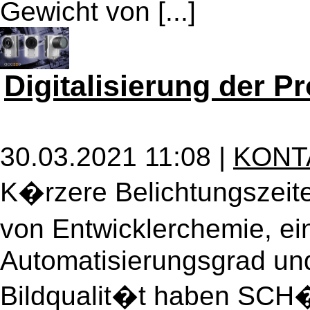
Gewicht von [...]
Digitalisierung der 
30.03.2021 11:08 |
KONT
K�rzere Belichtungszeite
von Entwicklerchemie, e
Automatisierungsgrad und
Bildqualit�t haben SCH