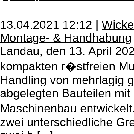
13.04.2021 12:12 |
Wicke
Montage- & Handhabung
Landau, den 13. April 20
kompakten r�stfreien Mul
Handling von mehrlagig g
abgelegten Bauteilen mit
Maschinenbau entwickelt
zwei unterschiedliche Gr