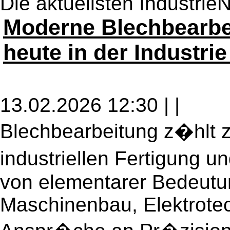
Die aktuellsten Industr
Moderne Blechbearbe
heute in der Industrie
13.02.2026 12:30 |
|
Blechbearbeitung z�hlt 
industriellen Fertigung u
von elementarer Bedeutu
Maschinenbau, Elektrotec