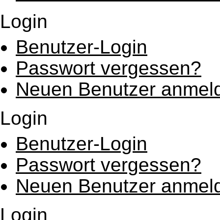
Login
Benutzer-Login
Passwort vergessen?
Neuen Benutzer anmel
Login
Benutzer-Login
Passwort vergessen?
Neuen Benutzer anmel
Login