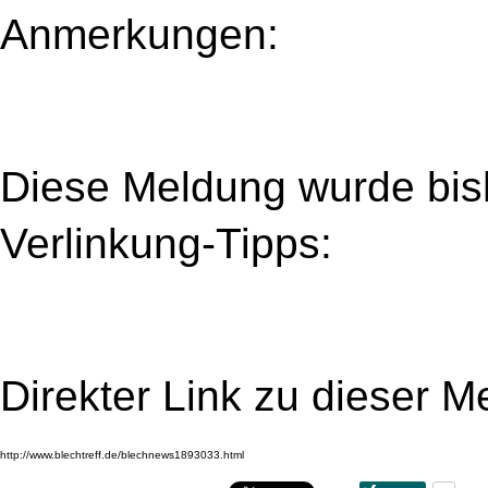
Anmerkungen:
Diese Meldung wurde bi
Verlinkung-Tipps:
Direkter Link zu dieser M