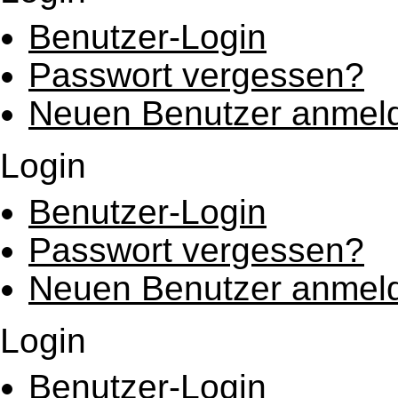
Benutzer-Login
Passwort vergessen?
Neuen Benutzer anmel
Login
Benutzer-Login
Passwort vergessen?
Neuen Benutzer anmel
Login
Benutzer-Login