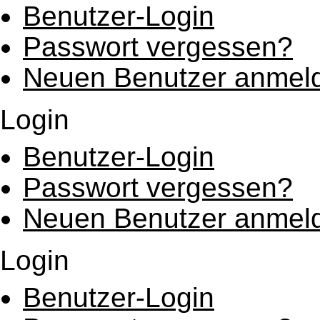
Benutzer-Login
Passwort vergessen?
Neuen Benutzer anmel
Login
Benutzer-Login
Passwort vergessen?
Neuen Benutzer anmel
Login
Benutzer-Login