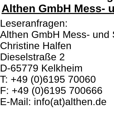
Althen GmbH Mess- u
Leseranfragen:
Althen GmbH Mess- und 
Christine Halfen
Dieselstraße 2
D-65779 Kelkheim
T: +49 (0)6195 70060
F: +49 (0)6195 700666
E-Mail: info(at)althen.de