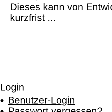
Dieses kann von Entwi
kurzfrist ...
Login
Benutzer-Login
Passwort vergessen?