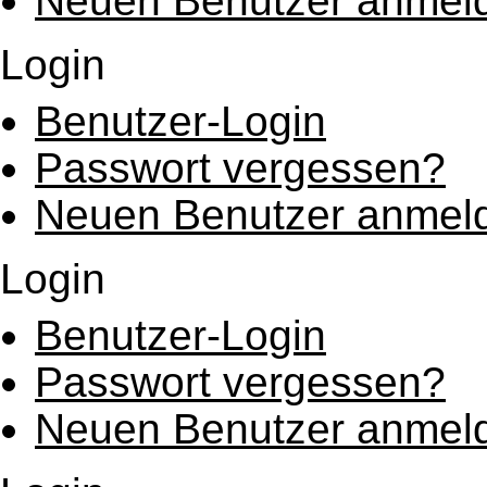
Neuen Benutzer anmel
Login
Benutzer-Login
Passwort vergessen?
Neuen Benutzer anmel
Login
Benutzer-Login
Passwort vergessen?
Neuen Benutzer anmel