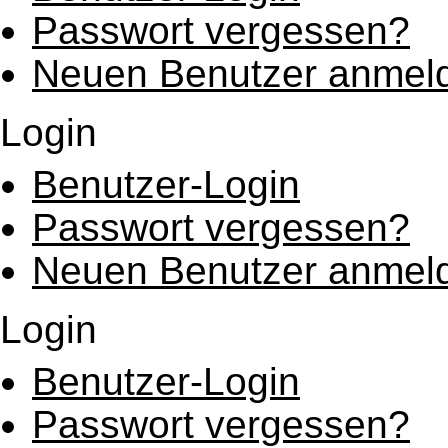
Passwort vergessen?
Neuen Benutzer anmel
Login
Benutzer-Login
Passwort vergessen?
Neuen Benutzer anmel
Login
Benutzer-Login
Passwort vergessen?