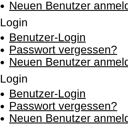
Neuen Benutzer anmel
Login
Benutzer-Login
Passwort vergessen?
Neuen Benutzer anmel
Login
Benutzer-Login
Passwort vergessen?
Neuen Benutzer anmel