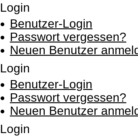
Login
Benutzer-Login
Passwort vergessen?
Neuen Benutzer anmel
Login
Benutzer-Login
Passwort vergessen?
Neuen Benutzer anmel
Login