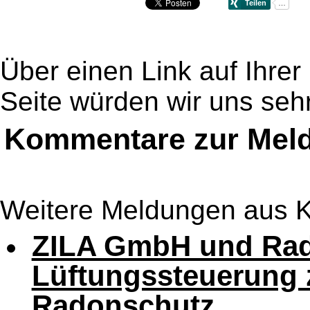
Über einen Link auf Ihrer
Seite würden wir uns sehr
Kommentare zur Mel
Weitere Meldungen aus K
ZILA GmbH und Rad
Lüftungssteuerung 
Radonschutz