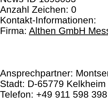
Anzahl Zeichen: 0
Kontakt-Informationen:
Firma:
Althen GmbH Mess
Ansprechpartner:
Montse
Stadt: D-65779 Kelkheim
Telefon: +49 911 598 398