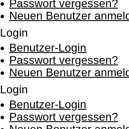
Passwort vergessen?
Neuen Benutzer anmel
Login
Benutzer-Login
Passwort vergessen?
Neuen Benutzer anmel
Login
Benutzer-Login
Passwort vergessen?