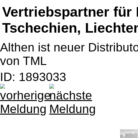
Vertriebspartner für
Tschechien, Liechte
Althen ist neuer Distribu
von TML
ID: 1893033