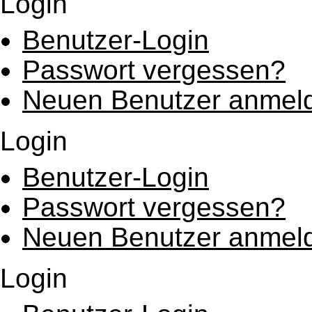
Login
Benutzer-Login
Passwort vergessen?
Neuen Benutzer anmel
Login
Benutzer-Login
Passwort vergessen?
Neuen Benutzer anmel
Login