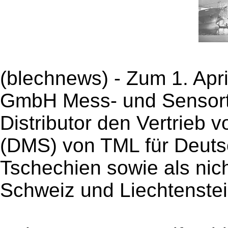
(blechnews) - Zum 1. Apr
GmbH Mess- und Sensorte
Distributor den Vertrieb
(DMS) von TML für Deuts
Tschechien sowie als nicht
Schweiz und Liechtenstei