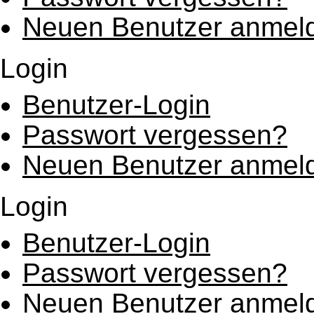
Neuen Benutzer anmel
Login
Benutzer-Login
Passwort vergessen?
Neuen Benutzer anmel
Login
Benutzer-Login
Passwort vergessen?
Neuen Benutzer anmel