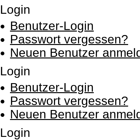
Login
Benutzer-Login
Passwort vergessen?
Neuen Benutzer anmel
Login
Benutzer-Login
Passwort vergessen?
Neuen Benutzer anmel
Login