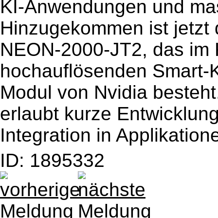
KI-Anwendungen und masc
Hinzugekommen ist jetzt
NEON-2000-JT2, das im K
hochauflösenden Smart-
Modul von Nvidia besteht.
erlaubt kurze Entwicklung
Integration in Applikatio
ID: 1895332