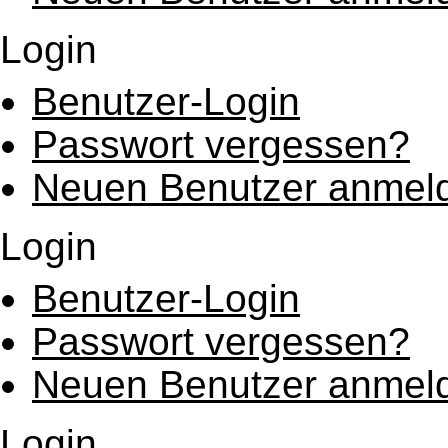
Login
Benutzer-Login
Passwort vergessen?
Neuen Benutzer anmel
Login
Benutzer-Login
Passwort vergessen?
Neuen Benutzer anmel
Login