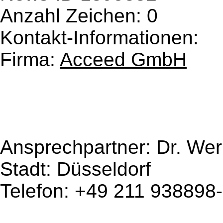
Anzahl Zeichen: 0
Kontakt-Informationen:
Firma:
Acceed GmbH
Ansprechpartner:
Dr. We
Stadt: Düsseldorf
Telefon: +49 211 938898