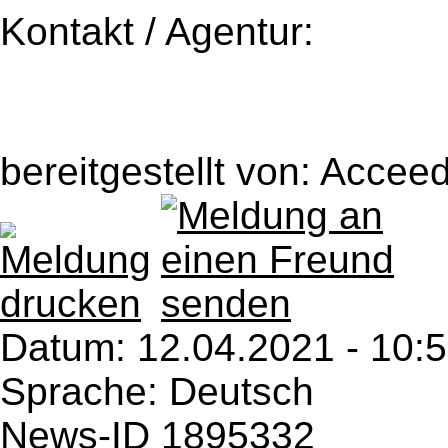
Kontakt / Agentur:
bereitgestellt von: Accee
Datum:
12.04.2021 - 10:
Sprache: Deutsch
News-ID 1895332