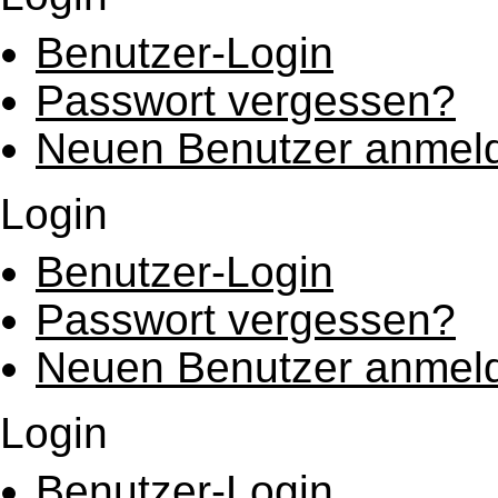
Benutzer-Login
Passwort vergessen?
Neuen Benutzer anmel
Login
Benutzer-Login
Passwort vergessen?
Neuen Benutzer anmel
Login
Benutzer-Login