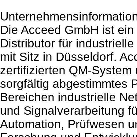
Unternehmensinformation 
Die Acceed GmbH ist ein 
Distributor für industri
mit Sitz in Düsseldorf. A
zertifizierten QM-System
sorgfältig abgestimmtes P
Bereichen industrielle N
und Signalverarbeitung f
Automation, Prüfwesen u