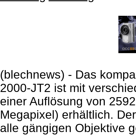
(blechnews) - Das komp
2000-JT2 ist mit verschi
einer Auflösung von 2592
Megapixel) erhältlich. De
alle gängigen Objektive 