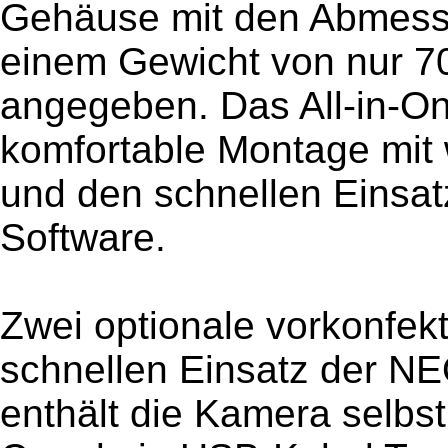
Gehäuse mit den Abmess
einem Gewicht von nur 70
angegeben. Das All-in-On
komfortable Montage mit
und den schnellen Einsatz
Software.
Zwei optionale vorkonfekti
schnellen Einsatz der NE
enthält die Kamera selbs