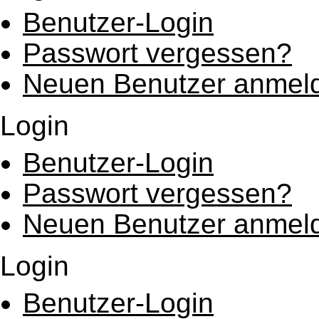
Benutzer-Login
Passwort vergessen?
Neuen Benutzer anmel
Login
Benutzer-Login
Passwort vergessen?
Neuen Benutzer anmel
Login
Benutzer-Login