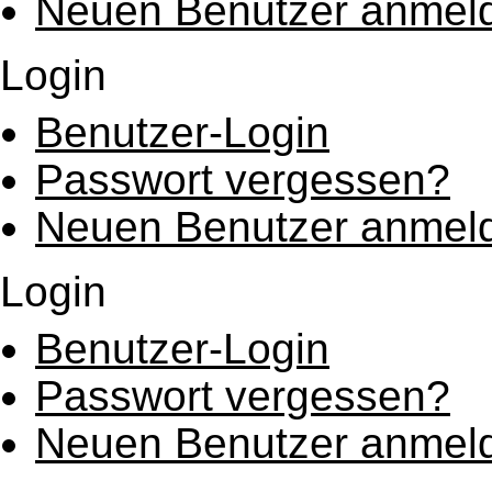
Neuen Benutzer anmel
Login
Benutzer-Login
Passwort vergessen?
Neuen Benutzer anmel
Login
Benutzer-Login
Passwort vergessen?
Neuen Benutzer anmel