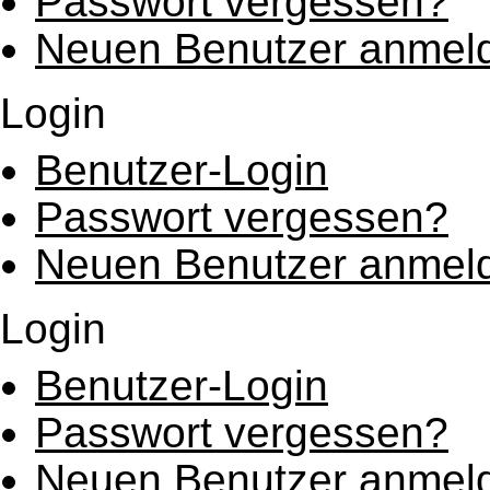
Passwort vergessen?
Neuen Benutzer anmel
Login
Benutzer-Login
Passwort vergessen?
Neuen Benutzer anmel
Login
Benutzer-Login
Passwort vergessen?
Neuen Benutzer anmel