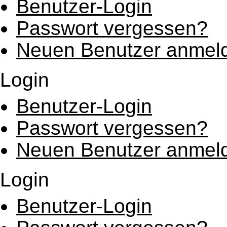
Benutzer-Login
Passwort vergessen?
Neuen Benutzer anmel
Login
Benutzer-Login
Passwort vergessen?
Neuen Benutzer anmel
Login
Benutzer-Login