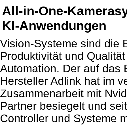
All-in-One-Kamerasy
KI-Anwendungen
Vision-Systeme sind die Ba
Produktivität und Qualitä
Automation. Der auf das 
Hersteller Adlink hat im 
Zusammenarbeit mit Nvidi
Partner besiegelt und seit
Controller und Systeme m