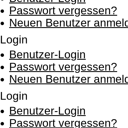
Passwort vergessen?
Neuen Benutzer anmel
Login
Benutzer-Login
Passwort vergessen?
Neuen Benutzer anmel
Login
Benutzer-Login
Passwort vergessen?