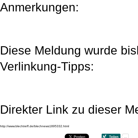
Anmerkungen:
Diese Meldung wurde bi
Verlinkung-Tipps:
Direkter Link zu dieser M