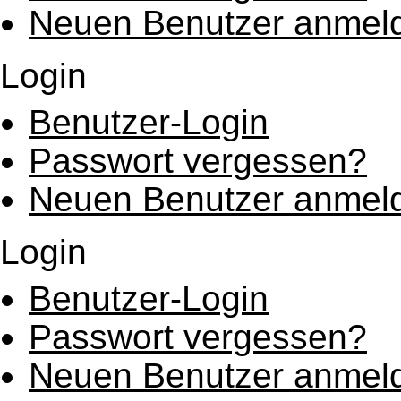
Neuen Benutzer anmel
Login
Benutzer-Login
Passwort vergessen?
Neuen Benutzer anmel
Login
Benutzer-Login
Passwort vergessen?
Neuen Benutzer anmel