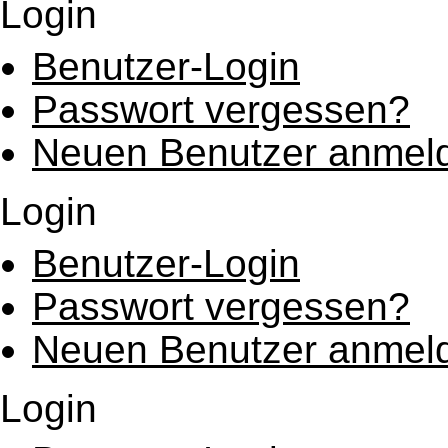
Login
Benutzer-Login
Passwort vergessen?
Neuen Benutzer anmel
Login
Benutzer-Login
Passwort vergessen?
Neuen Benutzer anmel
Login