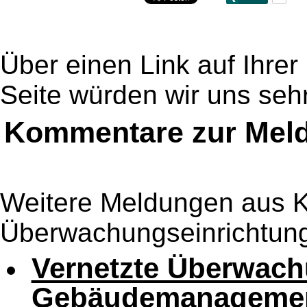
Über einen Link auf Ihrer
Seite würden wir uns sehr
Kommentare zur Mel
Weitere Meldungen aus Ka
Überwachungseinrichtun
Vernetzte Überwach
Gebäudemanageme