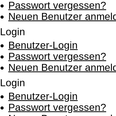
Passwort vergessen?
Neuen Benutzer anmel
Login
Benutzer-Login
Passwort vergessen?
Neuen Benutzer anmel
Login
Benutzer-Login
Passwort vergessen?