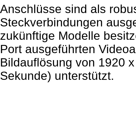
Anschlüsse sind als robu
Steckverbindungen ausgef
zukünftige Modelle besit
Port ausgeführten Videoa
Bildauflösung von 1920 x 
Sekunde) unterstützt.