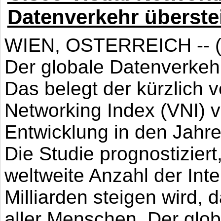
Datenverkehr überstei
WIEN, OSTERREICH -- (Ma
Der globale Datenverkehr
Das belegt der kürzlich v
Networking Index (VNI) v
Entwicklung in den Jahre
Die Studie prognostiziert
weltweite Anzahl der Inte
Milliarden steigen wird, 
aller Menschen. Der glo