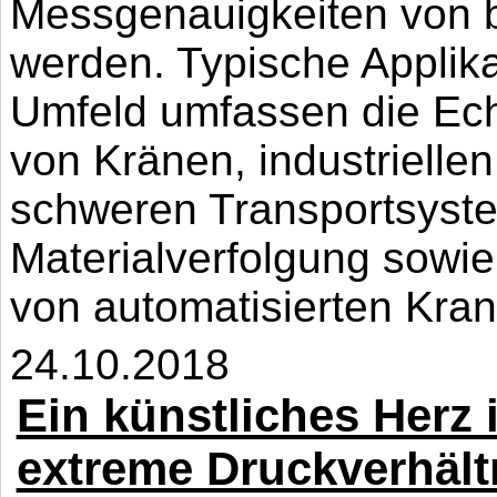
Messgenauigkeiten von bis
werden. Typische Applika
Umfeld umfassen die Ech
von Kränen, industriell
schweren Transportsyste
Materialverfolgung sowie
von automatisierten Kran
24.10.2018
Ein künstliches Herz 
extreme Druckverhält