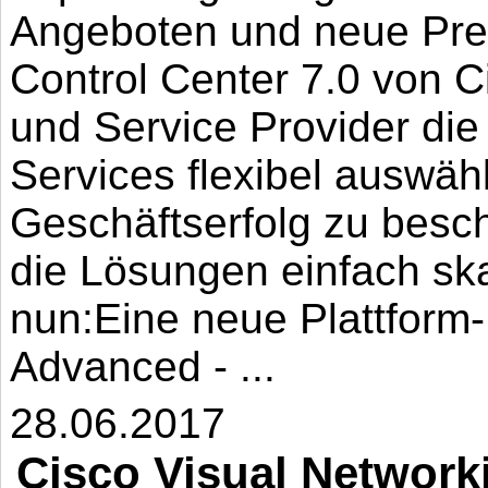
Angeboten und neue Pre
Control Center 7.0 von 
und Service Provider di
Services flexibel auswä
Geschäftserfolg zu besc
die Lösungen einfach skal
nun:Eine neue Plattform-
Advanced - ...
28.06.2017
Cisco Visual Network