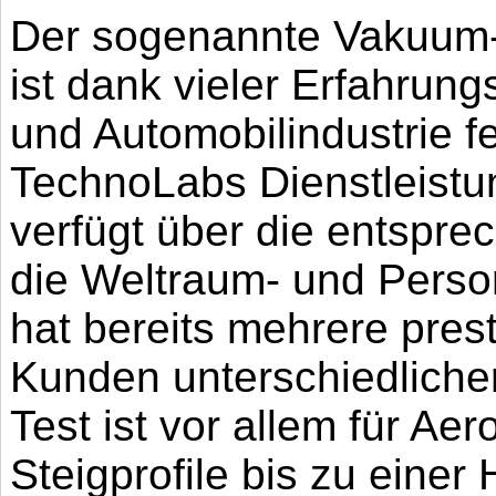
Der sogenannte Vakuum-
ist dank vieler Erfahrung
und Automobilindustrie f
TechnoLabs Dienstleistun
verfügt über die entsprec
die Weltraum- und Perso
hat bereits mehrere prest
Kunden unterschiedliche
Test ist vor allem für Ae
Steigprofile bis zu eine