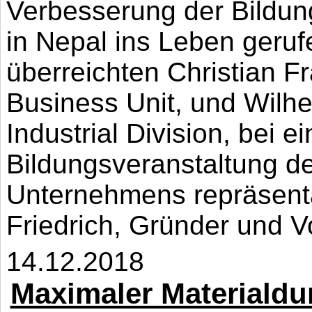
Verbesserung der Bildung
in Nepal ins Leben geru
überreichten Christian Fr
Business Unit, und Wil
Industrial Division, bei e
Bildungsveranstaltung d
Unternehmens repräsent
Friedrich, Gründer und Vo
14.12.2018
Maximaler Materialdu