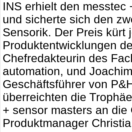
INS erhielt den messtec
und sicherte sich den zwe
Sensorik. Der Preis kürt
Produktentwicklungen de
Chefredakteurin des Fa
automation, und Joachim
Geschäftsführer von P
überreichten die Trophä
+ sensor masters an die
Produktmanager Christia 