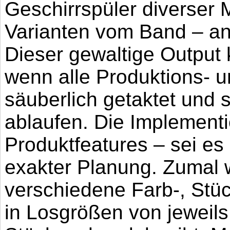
Geschirrspüler diverser 
Varianten vom Band – an
Dieser gewaltige Output 
wenn alle Produktions- u
säuberlich getaktet und 
ablaufen. Die Implement
Produktfeatures – sei es
exakter Planung. Zumal 
verschiedene Farb-, Stüc
in Losgrößen von jeweil