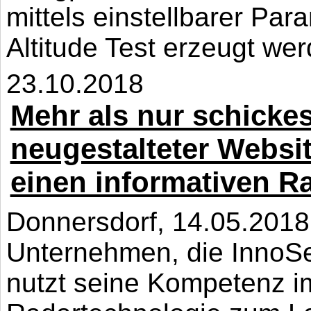
mittels einstellbarer Pa
Altitude Test erzeugt werd
23.10.2018
Mehr als nur schickes
neugestalteter Websi
einen informativen R
Donnersdorf, 14.05.2018
Unternehmen, die InnoS
nutzt seine Kompetenz i