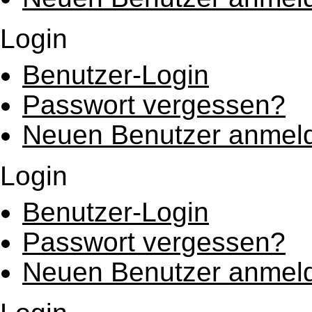
Login
Benutzer-Login
Passwort vergessen?
Neuen Benutzer anmel
Login
Benutzer-Login
Passwort vergessen?
Neuen Benutzer anmel