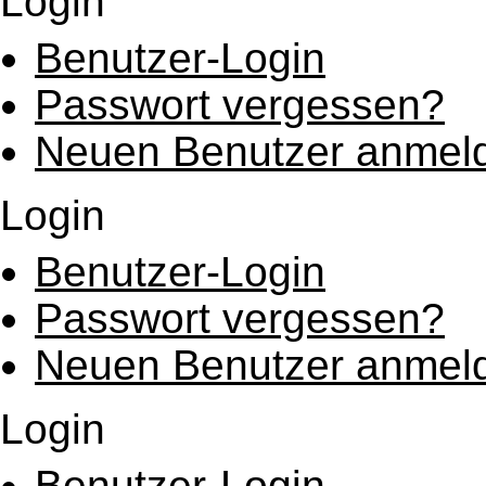
Login
Benutzer-Login
Passwort vergessen?
Neuen Benutzer anmel
Login
Benutzer-Login
Passwort vergessen?
Neuen Benutzer anmel
Login
Benutzer-Login