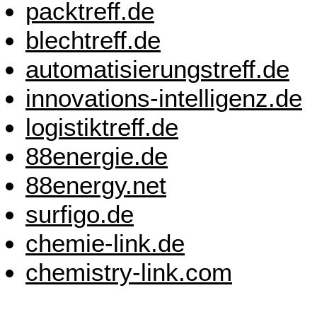
packtreff.de
blechtreff.de
automatisierungstreff.de
innovations-intelligenz.de
logistiktreff.de
88energie.de
88energy.net
surfigo.de
chemie-link.de
chemistry-link.com