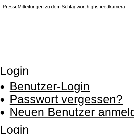
PresseMitteilungen zu dem Schlagwort highspeedkamera
Login
Benutzer-Login
Passwort vergessen?
Neuen Benutzer anmel
Login