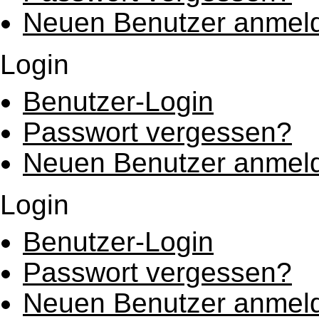
Neuen Benutzer anmel
Login
Benutzer-Login
Passwort vergessen?
Neuen Benutzer anmel
Login
Benutzer-Login
Passwort vergessen?
Neuen Benutzer anmel