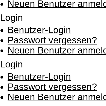
Neuen Benutzer anmel
Login
Benutzer-Login
Passwort vergessen?
Neuen Benutzer anmel
Login
Benutzer-Login
Passwort vergessen?
Neuen Benutzer anmel