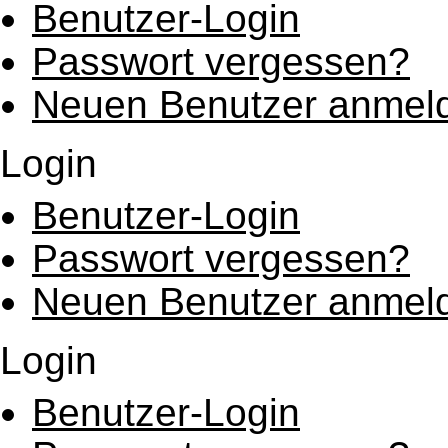
Benutzer-Login
Passwort vergessen?
Neuen Benutzer anmel
Login
Benutzer-Login
Passwort vergessen?
Neuen Benutzer anmel
Login
Benutzer-Login