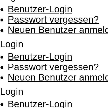
Benutzer-Login
Passwort vergessen?
Neuen Benutzer anmel
Login
Benutzer-Login
Passwort vergessen?
Neuen Benutzer anmel
Login
Benutzer-Login