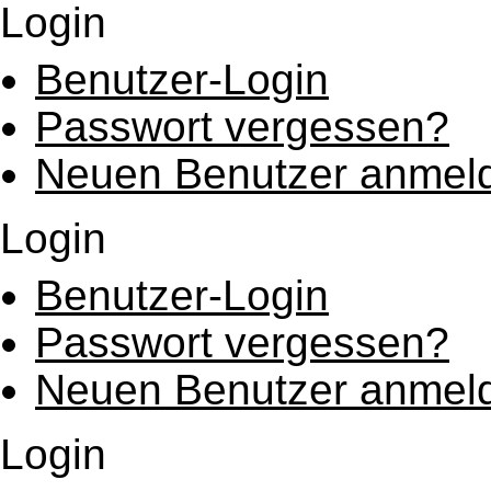
Login
Benutzer-Login
Passwort vergessen?
Neuen Benutzer anmel
Login
Benutzer-Login
Passwort vergessen?
Neuen Benutzer anmel
Login