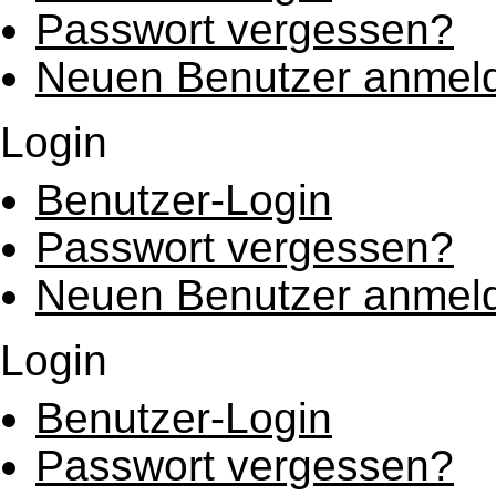
Passwort vergessen?
Neuen Benutzer anmel
Login
Benutzer-Login
Passwort vergessen?
Neuen Benutzer anmel
Login
Benutzer-Login
Passwort vergessen?