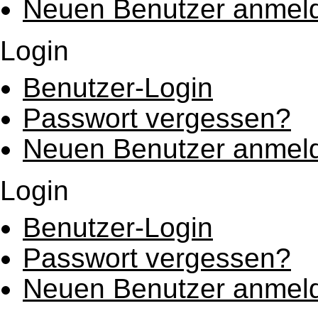
Neuen Benutzer anmel
Login
Benutzer-Login
Passwort vergessen?
Neuen Benutzer anmel
Login
Benutzer-Login
Passwort vergessen?
Neuen Benutzer anmel