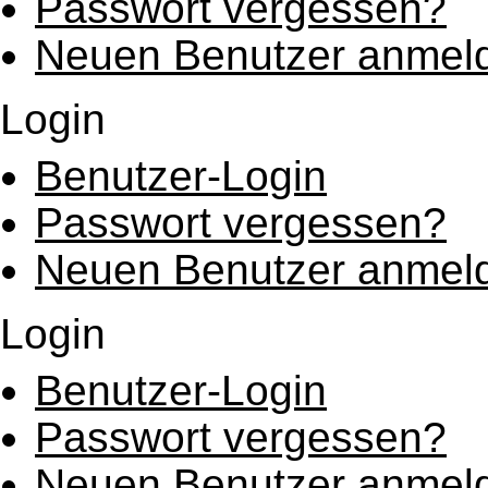
Passwort vergessen?
Neuen Benutzer anmel
Login
Benutzer-Login
Passwort vergessen?
Neuen Benutzer anmel
Login
Benutzer-Login
Passwort vergessen?
Neuen Benutzer anmel