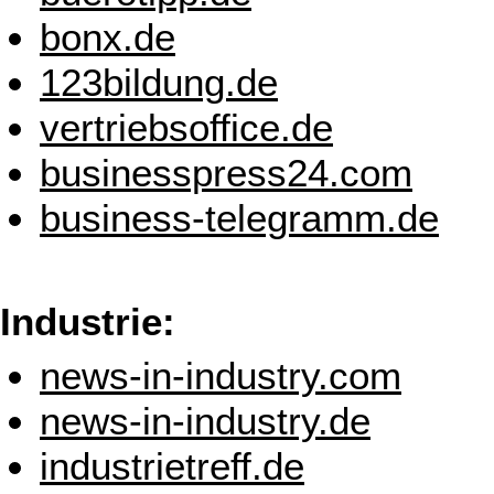
bonx.de
123bildung.de
vertriebsoffice.de
businesspress24.com
business-telegramm.de
Industrie:
news-in-industry.com
news-in-industry.de
industrietreff.de