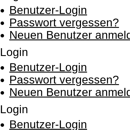
Benutzer-Login
Passwort vergessen?
Neuen Benutzer anmel
Login
Benutzer-Login
Passwort vergessen?
Neuen Benutzer anmel
Login
Benutzer-Login