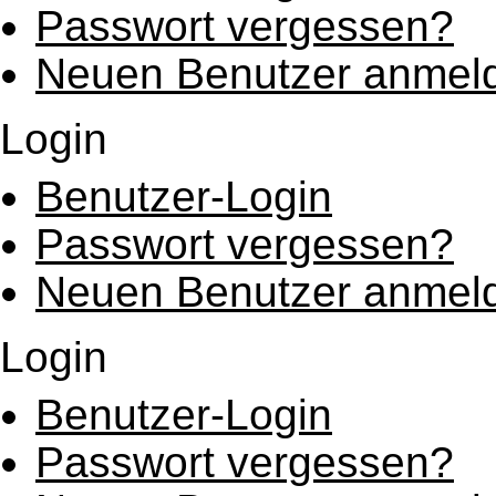
Passwort vergessen?
Neuen Benutzer anmel
Login
Benutzer-Login
Passwort vergessen?
Neuen Benutzer anmel
Login
Benutzer-Login
Passwort vergessen?