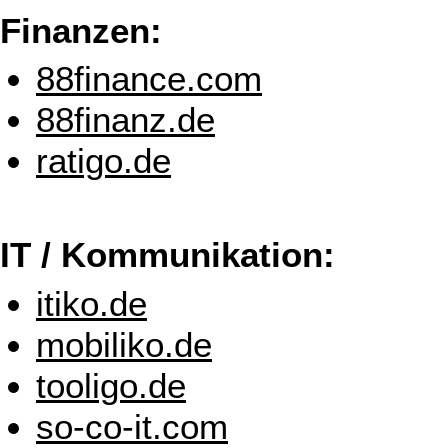
Finanzen:
88finance.com
88finanz.de
ratigo.de
IT / Kommunikation:
itiko.de
mobiliko.de
tooligo.de
so-co-it.com