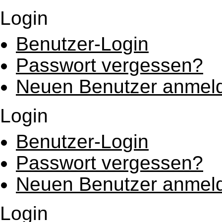
Login
Benutzer-Login
Passwort vergessen?
Neuen Benutzer anmel
Login
Benutzer-Login
Passwort vergessen?
Neuen Benutzer anmel
Login