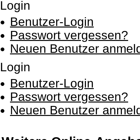
Login
Benutzer-Login
Passwort vergessen?
Neuen Benutzer anmel
Login
Benutzer-Login
Passwort vergessen?
Neuen Benutzer anmel