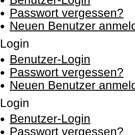
Passwort vergessen?
Neuen Benutzer anmel
Login
Benutzer-Login
Passwort vergessen?
Neuen Benutzer anmel
Login
Benutzer-Login
Passwort vergessen?