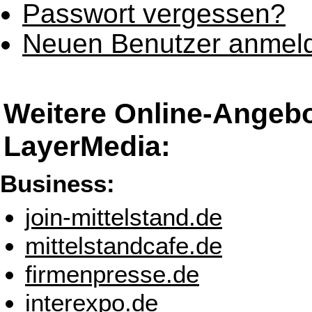
Passwort vergessen?
Neuen Benutzer anmel
Weitere Online-Angeb
LayerMedia:
Business:
join-mittelstand.de
mittelstandcafe.de
firmenpresse.de
interexpo.de