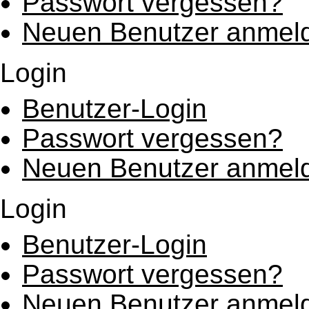
Passwort vergessen?
Neuen Benutzer anmel
Login
Benutzer-Login
Passwort vergessen?
Neuen Benutzer anmel
Login
Benutzer-Login
Passwort vergessen?
Neuen Benutzer anmel