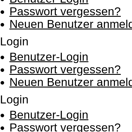
Passwort vergessen?
Neuen Benutzer anmel
Login
Benutzer-Login
Passwort vergessen?
Neuen Benutzer anmel
Login
Benutzer-Login
Passwort vergessen?