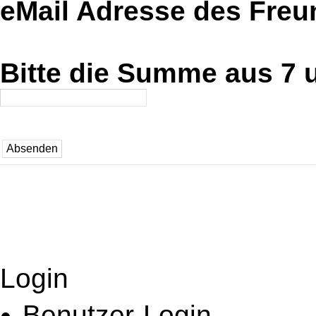
eMail Adresse des Fre
Bitte die Summe aus 7 u
Login
Benutzer-Login