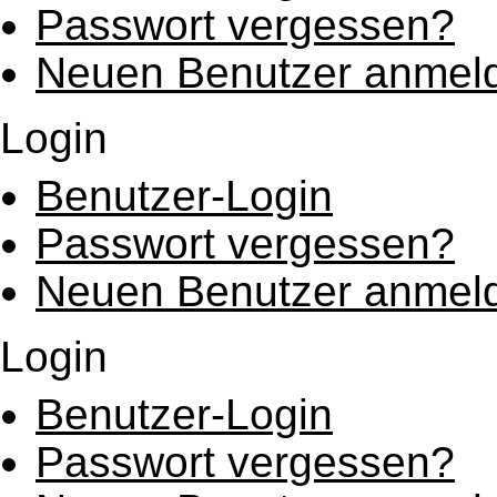
Passwort vergessen?
Neuen Benutzer anmel
Login
Benutzer-Login
Passwort vergessen?
Neuen Benutzer anmel
Login
Benutzer-Login
Passwort vergessen?