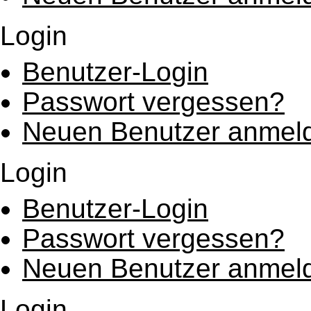
Login
Benutzer-Login
Passwort vergessen?
Neuen Benutzer anmel
Login
Benutzer-Login
Passwort vergessen?
Neuen Benutzer anmel
Login