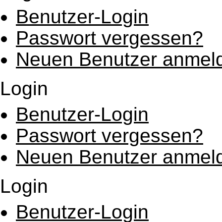
Benutzer-Login
Passwort vergessen?
Neuen Benutzer anmel
Login
Benutzer-Login
Passwort vergessen?
Neuen Benutzer anmel
Login
Benutzer-Login