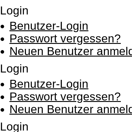
Login
Benutzer-Login
Passwort vergessen?
Neuen Benutzer anmel
Login
Benutzer-Login
Passwort vergessen?
Neuen Benutzer anmel
Login