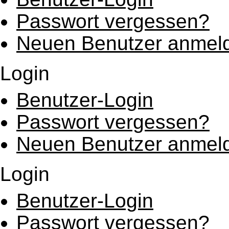
Passwort vergessen?
Neuen Benutzer anmel
Login
Benutzer-Login
Passwort vergessen?
Neuen Benutzer anmel
Login
Benutzer-Login
Passwort vergessen?