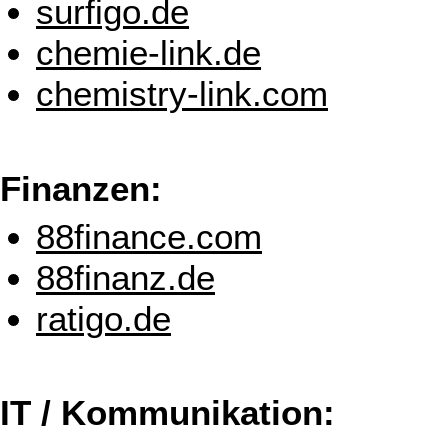
surfigo.de
chemie-link.de
chemistry-link.com
Finanzen:
88finance.com
88finanz.de
ratigo.de
IT / Kommunikation: