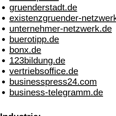
gruenderstadt.de
existenzgruender-netzwer
unternehmer-netzwerk.de
buerotipp.de
bonx.de
123bildung.de
vertriebsoffice.de
businesspress24.com
business-telegramm.de