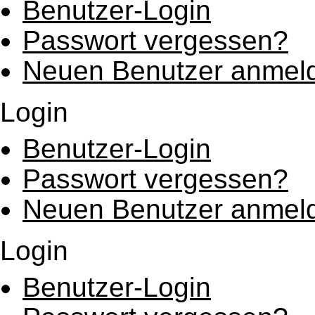
Benutzer-Login
Passwort vergessen?
Neuen Benutzer anmel
Login
Benutzer-Login
Passwort vergessen?
Neuen Benutzer anmel
Login
Benutzer-Login