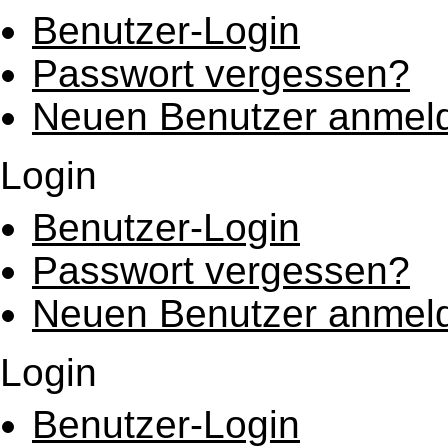
Benutzer-Login
Passwort vergessen?
Neuen Benutzer anmel
Login
Benutzer-Login
Passwort vergessen?
Neuen Benutzer anmel
Login
Benutzer-Login