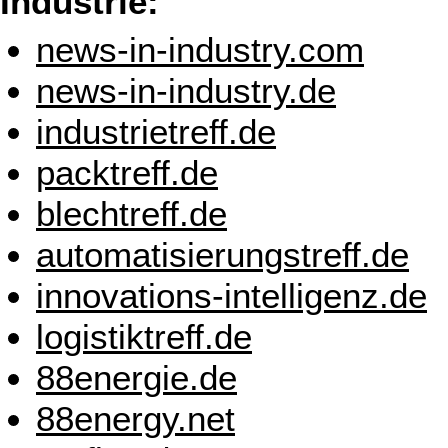
Industrie:
news-in-industry.com
news-in-industry.de
industrietreff.de
packtreff.de
blechtreff.de
automatisierungstreff.de
innovations-intelligenz.de
logistiktreff.de
88energie.de
88energy.net