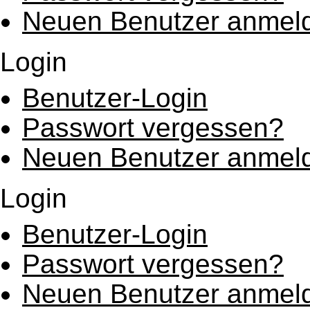
Neuen Benutzer anmel
Login
Benutzer-Login
Passwort vergessen?
Neuen Benutzer anmel
Login
Benutzer-Login
Passwort vergessen?
Neuen Benutzer anmel