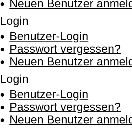
Neuen Benutzer anmel
Login
Benutzer-Login
Passwort vergessen?
Neuen Benutzer anmel
Login
Benutzer-Login
Passwort vergessen?
Neuen Benutzer anmel