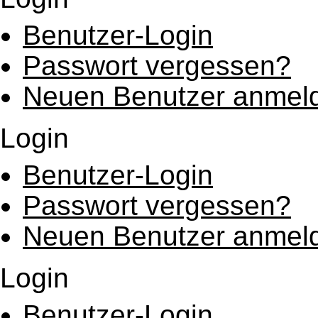
Benutzer-Login
Passwort vergessen?
Neuen Benutzer anmel
Login
Benutzer-Login
Passwort vergessen?
Neuen Benutzer anmel
Login
Benutzer-Login