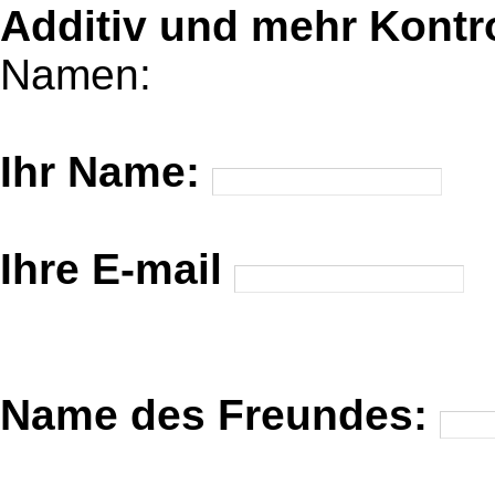
Additiv und mehr Kontr
Namen:
Ihr Name:
Ihre E-mail
Name des Freundes: