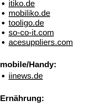
itiko.de
mobiliko.de
tooligo.de
so-co-it.com
acesuppliers.com
mobile/Handy:
iinews.de
Ernährung: