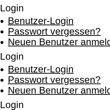
Login
Benutzer-Login
Passwort vergessen?
Neuen Benutzer anmel
Login
Benutzer-Login
Passwort vergessen?
Neuen Benutzer anmel
Login