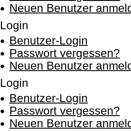
Neuen Benutzer anmel
Login
Benutzer-Login
Passwort vergessen?
Neuen Benutzer anmel
Login
Benutzer-Login
Passwort vergessen?
Neuen Benutzer anmel