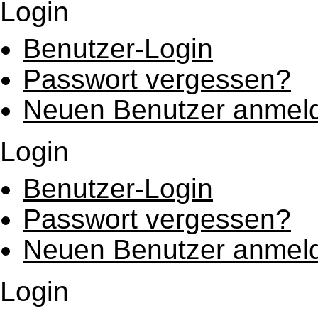
Login
Benutzer-Login
Passwort vergessen?
Neuen Benutzer anmel
Login
Benutzer-Login
Passwort vergessen?
Neuen Benutzer anmel
Login