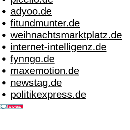
adyoo.de
fitundmunter.de
weihnachtsmarktplatz.de
internet-intelligenz.de
fynngo.de
maxemotion.de
newstag.de
politikexpress.de