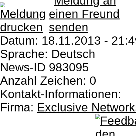
Datum:
18.11.2013 - 21:4
Sprache: Deutsch
News-ID 983095
Anzahl Zeichen: 0
Kontakt-Informationen:
Firma:
Exclusive Networ