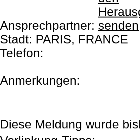
Ansprechpartner:
Stadt: PARIS, FRANCE
Telefon:
Anmerkungen:
Diese Meldung wurde bi