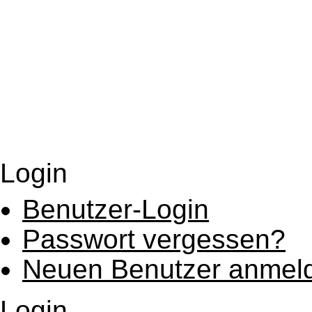
Login
Benutzer-Login
Passwort vergessen?
Neuen Benutzer anmel
Login