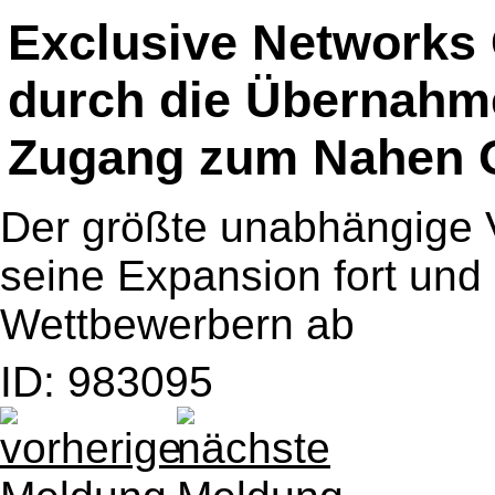
Exclusive Networks 
durch die Übernahm
Zugang zum Nahen 
Der größte unabhängige
seine Expansion fort und 
Wettbewerbern ab
ID: 983095