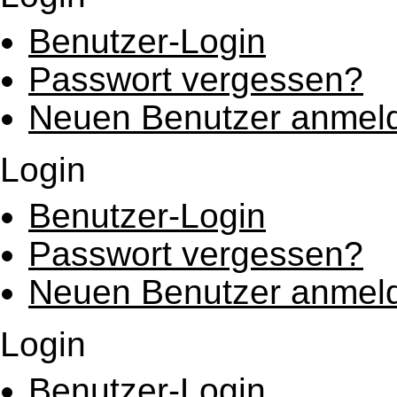
Benutzer-Login
Passwort vergessen?
Neuen Benutzer anmel
Login
Benutzer-Login
Passwort vergessen?
Neuen Benutzer anmel
Login
Benutzer-Login