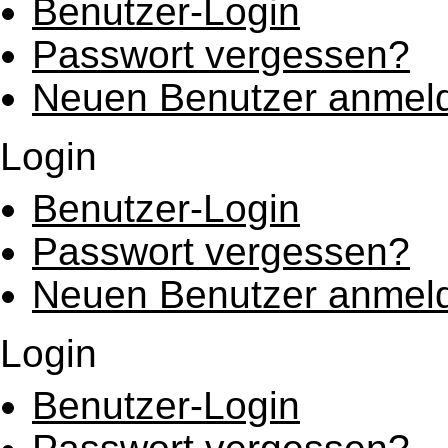
Benutzer-Login
Passwort vergessen?
Neuen Benutzer anmel
Login
Benutzer-Login
Passwort vergessen?
Neuen Benutzer anmel
Login
Benutzer-Login