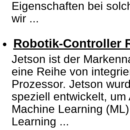
Eigenschaften bei solc
wir ...
Robotik-Controller
Jetson ist der Markenn
eine Reihe von integri
Prozessor. Jetson wur
speziell entwickelt, um
Machine Learning (ML)
Learning ...