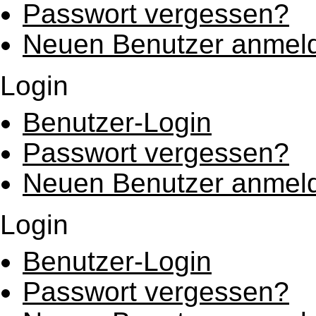
Passwort vergessen?
Neuen Benutzer anmel
Login
Benutzer-Login
Passwort vergessen?
Neuen Benutzer anmel
Login
Benutzer-Login
Passwort vergessen?