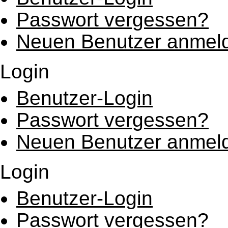
Passwort vergessen?
Neuen Benutzer anmel
Login
Benutzer-Login
Passwort vergessen?
Neuen Benutzer anmel
Login
Benutzer-Login
Passwort vergessen?