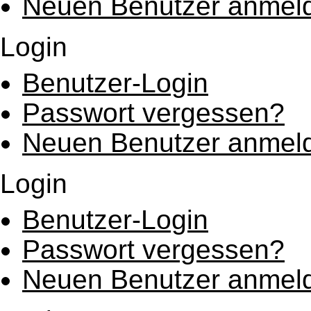
Neuen Benutzer anmel
Login
Benutzer-Login
Passwort vergessen?
Neuen Benutzer anmel
Login
Benutzer-Login
Passwort vergessen?
Neuen Benutzer anmel