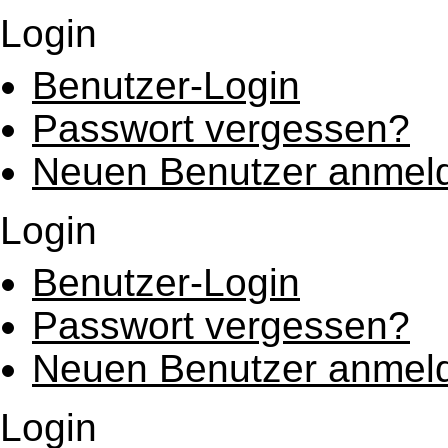
Login
Benutzer-Login
Passwort vergessen?
Neuen Benutzer anmel
Login
Benutzer-Login
Passwort vergessen?
Neuen Benutzer anmel
Login