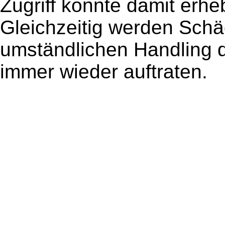
Zugriff konnte damit erhe
Gleichzeitig werden Schäd
umständlichen Handling d
immer wieder auftraten.