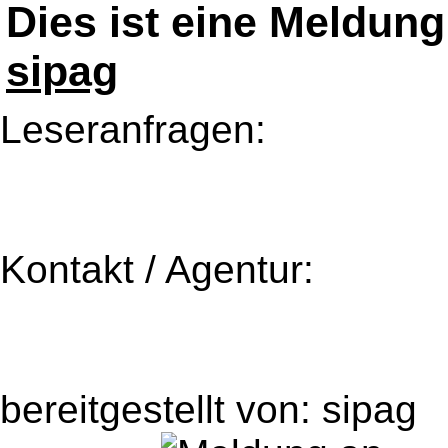
Dies ist eine Meldun
sipag
Leseranfragen:
Kontakt / Agentur:
bereitgestellt von: sipag