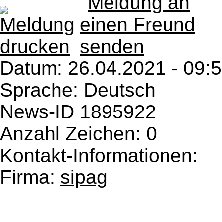
Datum:
26.04.2021 - 09:
Sprache: Deutsch
News-ID 1895922
Anzahl Zeichen: 0
Kontakt-Informationen:
Firma:
sipag