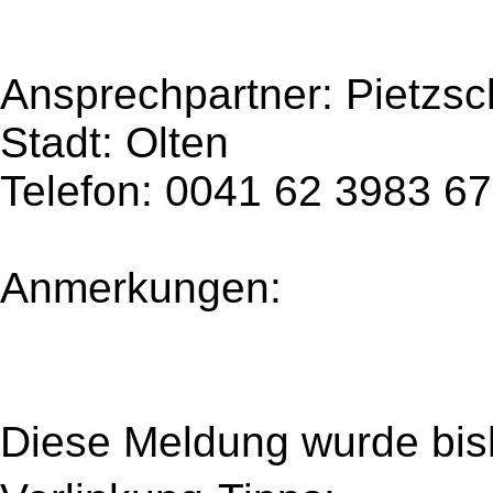
Ansprechpartner:
Pietzs
Stadt: Olten
Telefon: 0041 62 3983 6
Anmerkungen:
Diese Meldung wurde bi