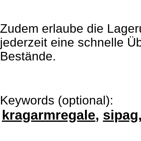
Zudem erlaube die Lager
jederzeit eine schnelle Üb
Bestände.
Keywords (optional):
kragarmregale
,
sipag