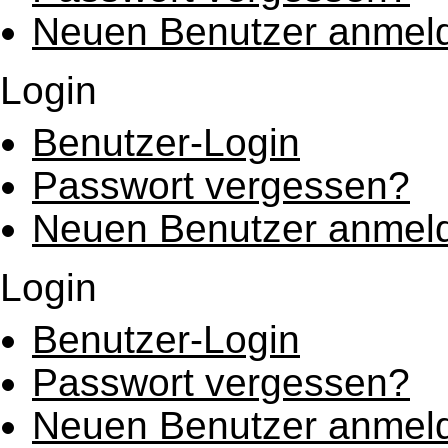
Neuen Benutzer anmel
Login
Benutzer-Login
Passwort vergessen?
Neuen Benutzer anmel
Login
Benutzer-Login
Passwort vergessen?
Neuen Benutzer anmel