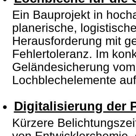
Ein Bauprojekt in hoch
planerische, logistisc
Herausforderung mit ge
Fehlertoleranz. Im konk
Geländesicherung vom 
Lochblechelemente auf 
Digitalisierung der
Kürzere Belichtungszeit
von Entwicklerchemie, 