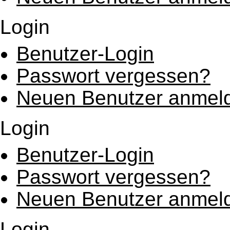
Login
Benutzer-Login
Passwort vergessen?
Neuen Benutzer anmel
Login
Benutzer-Login
Passwort vergessen?
Neuen Benutzer anmel
Login