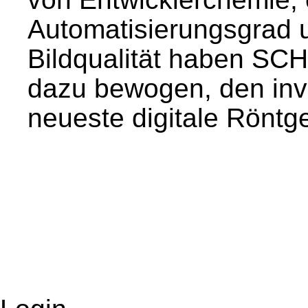
Automatisierungsgrad u
Bildqualität haben S
dazu bewogen, den inve
neueste digitale Röntge