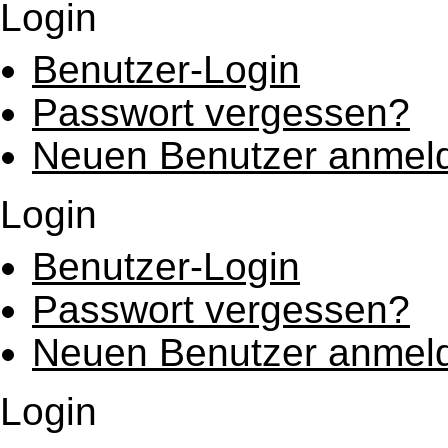
Login
Benutzer-Login
Passwort vergessen?
Neuen Benutzer anmel
Login
Benutzer-Login
Passwort vergessen?
Neuen Benutzer anmel
Login