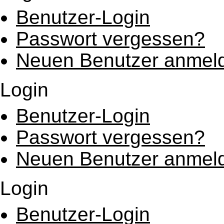
Benutzer-Login
Passwort vergessen?
Neuen Benutzer anmel
Login
Benutzer-Login
Passwort vergessen?
Neuen Benutzer anmel
Login
Benutzer-Login