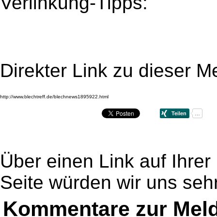
Verlinkung-Tipps:
Direkter Link zu dieser M
Über einen Link auf Ihrer
Seite würden wir uns sehr
Kommentare zur Mel