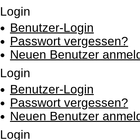
Login
Benutzer-Login
Passwort vergessen?
Neuen Benutzer anmel
Login
Benutzer-Login
Passwort vergessen?
Neuen Benutzer anmel
Login