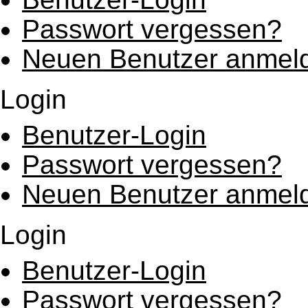
Passwort vergessen?
Neuen Benutzer anmel
Login
Benutzer-Login
Passwort vergessen?
Neuen Benutzer anmel
Login
Benutzer-Login
Passwort vergessen?