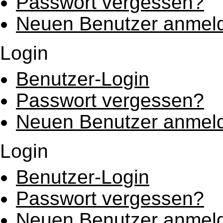
Passwort vergessen?
Neuen Benutzer anmel
Login
Benutzer-Login
Passwort vergessen?
Neuen Benutzer anmel
Login
Benutzer-Login
Passwort vergessen?
Neuen Benutzer anmel