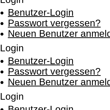
Benutzer-Login
Passwort vergessen?
Neuen Benutzer anmel
Login
Benutzer-Login
Passwort vergessen?
Neuen Benutzer anmel
Login
Benutzer-Login