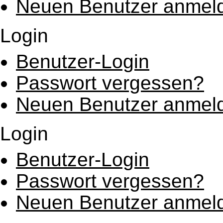
Neuen Benutzer anmel
Login
Benutzer-Login
Passwort vergessen?
Neuen Benutzer anmel
Login
Benutzer-Login
Passwort vergessen?
Neuen Benutzer anmel