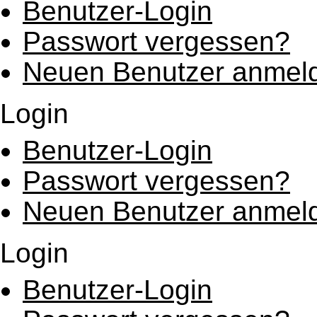
Benutzer-Login
Passwort vergessen?
Neuen Benutzer anmel
Login
Benutzer-Login
Passwort vergessen?
Neuen Benutzer anmel
Login
Benutzer-Login