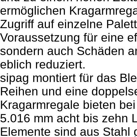
ermöglichen Kragarmregal
Zugriff auf einzelne Palet
Voraussetzung für eine eff
sondern auch Schäden an
eblich reduziert.
sipag montiert für das Bl
Reihen und eine doppelse
Kragarmregale bieten bei
5.016 mm acht bis zehn 
Elemente sind aus Stahl g