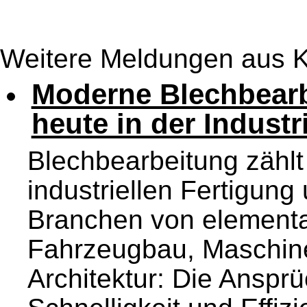
Weitere Meldungen aus K
Moderne Blechbearb
heute in der Industr
Blechbearbeitung zählt
industriellen Fertigung 
Branchen von element
Fahrzeugbau, Maschine
Architektur: Die Ansprü