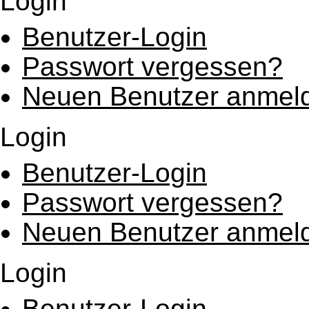
Login
Benutzer-Login
Passwort vergessen?
Neuen Benutzer anmel
Login
Benutzer-Login
Passwort vergessen?
Neuen Benutzer anmel
Login
Benutzer-Login