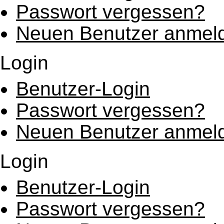
Passwort vergessen?
Neuen Benutzer anmel
Login
Benutzer-Login
Passwort vergessen?
Neuen Benutzer anmel
Login
Benutzer-Login
Passwort vergessen?