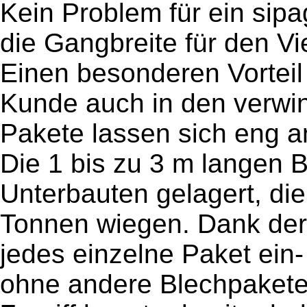
Kein Problem für ein sipa
die Gangbreite für den V
Einen besonderen Vorteil
Kunde auch in den verwi
Pakete lassen sich eng a
Die 1 bis zu 3 m langen 
Unterbauten gelagert, di
Tonnen wiegen. Dank der
jedes einzelne Paket ein
ohne andere Blechpaket