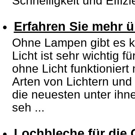
Schnelligkeit und Effizi
Erfahren Sie mehr 
Ohne Lampen gibt es 
Licht ist sehr wichtig f
ohne Licht funktioniert
Arten von Lichtern un
die neuesten unter ihn
seh ...
Lochbleche für die