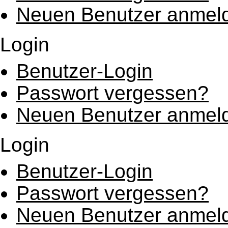
Neuen Benutzer anmel
Login
Benutzer-Login
Passwort vergessen?
Neuen Benutzer anmel
Login
Benutzer-Login
Passwort vergessen?
Neuen Benutzer anmel