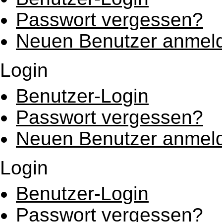
Passwort vergessen?
Neuen Benutzer anmel
Login
Benutzer-Login
Passwort vergessen?
Neuen Benutzer anmel
Login
Benutzer-Login
Passwort vergessen?