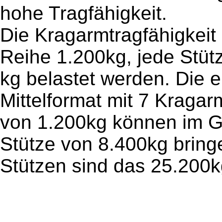
hohe Tragfähigkeit.
Die Kragarmtragfähigkeit 
Reihe 1.200kg, jede Stüt
kg belastet werden. Die e
Mittelformat mit 7 Kragar
von 1.200kg können im G
Stütze von 8.400kg bringen
Stützen sind das 25.200k